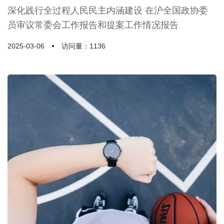
深化践行全过程人民民主内涵建设 在沪全国政协委
员审议常委会工作报告和提案工作情况报告
2025-03-06
访问量：1136