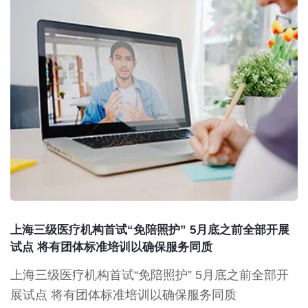
上海三级医疗机构首试“免陪照护” 5月底之前全部开展
试点 将有团体标准培训以确保服务同质
上海三级医疗机构首试“免陪照护” 5月底之前全部开
展试点 将有团体标准培训以确保服务同质