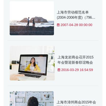
上海市劳动模范名单
(2004-2006年度)（796
名）
2007-04-28 00:00:00
上海龙岩商会召开2015
年会暨迎新春联谊晚会
2016-03-29 16:54:59
上海市漳州商会2015年会