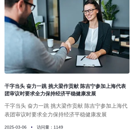
干字当头 奋力一跳 挑大梁作贡献 陈吉宁参加上海代表
团审议时要求全力保持经济平稳健康发展
干字当头 奋力一跳 挑大梁作贡献 陈吉宁参加上海代
表团审议时要求全力保持经济平稳健康发展
2025-03-06
访问量：1149