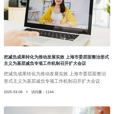
把减负成果转化为推动发展实效 上海市委层面整治形式
主义为基层减负专项工作机制召开扩大会议
把减负成果转化为推动发展实效 上海市委层面整治
形式主义为基层减负专项工作机制召开扩大会议
2025-03-06
访问量：1144