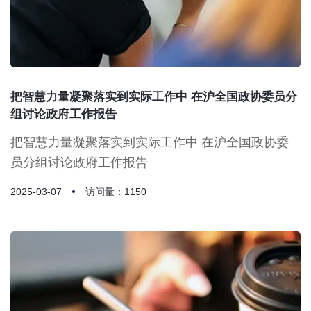
把智慧力量凝聚落实到实际工作中 在沪全国政协委员分
组讨论政府工作报告
把智慧力量凝聚落实到实际工作中 在沪全国政协委
员分组讨论政府工作报告
2025-03-07
访问量：1150