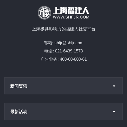
上海极具影响力的福建人社交平台
邮箱: shfjr@shfjr.com
电话: 021-6439-1578
广告业务: 400-60-800-61
新闻资讯
最新活动