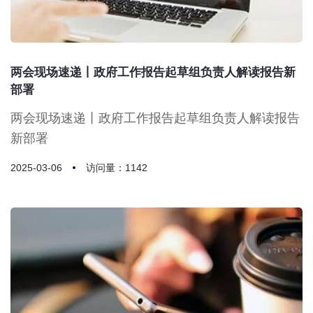
两会现场速递丨政府工作报告起草组负责人解读报告新
部署
两会现场速递丨政府工作报告起草组负责人解读报告
新部署
2025-03-06
访问量：1142