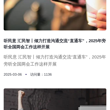
听民意 汇民智丨倾力打造沟通交流“直通车”，2025年旁
听全国两会工作这样开展
听民意 汇民智丨倾力打造沟通交流“直通车”，2025年
旁听全国两会工作这样开展
2025-03-06
访问量：1136