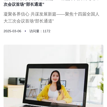
次会议首场“部长通道”
凝聚各界信心 共谋发展新篇——聚焦十四届全国人
大三次会议首场“部长通道”
2025-03-06
访问量：1172