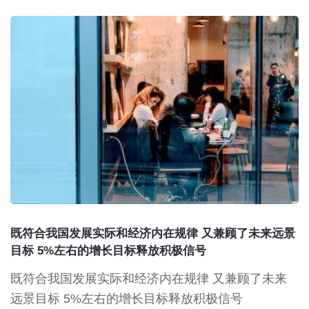
既符合我国发展实际和经济内在规律 又兼顾了未来远景
目标 5%左右的增长目标释放积极信号
既符合我国发展实际和经济内在规律 又兼顾了未来
远景目标 5%左右的增长目标释放积极信号