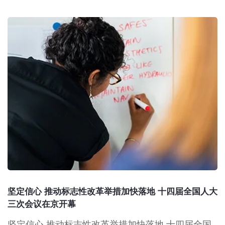
坚定信心 推动标志性改革举措加快落地 十四届全国人大
三次会议在京开幕
坚定信心 推动标志性改革举措加快落地 十四届全国