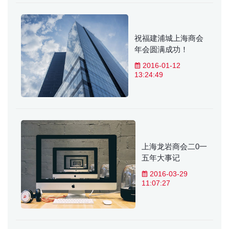
祝福建浦城上海商会
年会圆满成功！
2016-01-12
13:24:49
上海龙岩商会二0一
五年大事记
2016-03-29
11:07:27