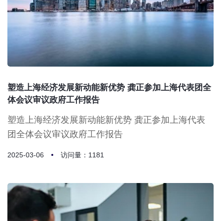
塑造上海经济发展新动能新优势 龚正参加上海代表团全
体会议审议政府工作报告
塑造上海经济发展新动能新优势 龚正参加上海代表
团全体会议审议政府工作报告
2025-03-06
访问量：1181