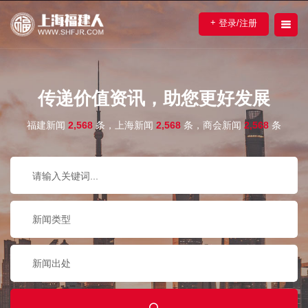
+
登录/注册
传递价值资讯，助您更好发展
福建新闻
2,568
条，上海新闻
2,568
条，商会新闻
2,568
条