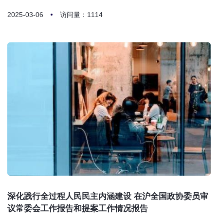
2025-03-06
访问量：1114
深化践行全过程人民民主内涵建设 在沪全国政协委员审
议常委会工作报告和提案工作情况报告