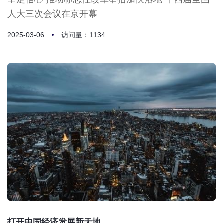
人大三次会议在京开幕
2025-03-06
访问量：1134
打开中国经济发展新天地