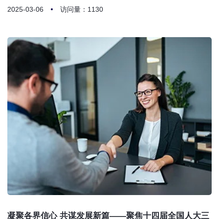
2025-03-06
访问量：1130
凝聚各界信心 共谋发展新篇——聚焦十四届全国人大三