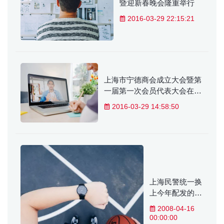
暨迎新春晚会隆重举行
2016-03-29 22:15:21
上海市宁德商会成立大会暨第
一届第一次会员代表大会在上
海宝隆美
2016-03-29 14:58:50
上海民警统一换
上今年配发的新
款春秋执勤服
2008-04-16
00:00:00