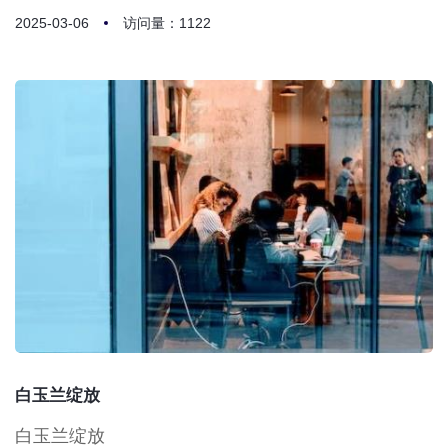
2025-03-06
访问量：1122
白玉兰绽放
白玉兰绽放