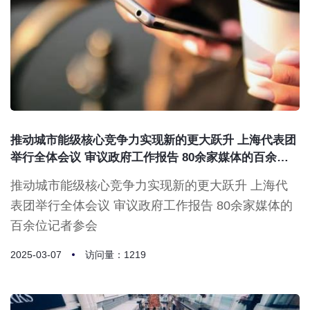
推动城市能级核心竞争力实现新的更大跃升 上海代表团
举行全体会议 审议政府工作报告 80余家媒体的百余位
记者参会
推动城市能级核心竞争力实现新的更大跃升 上海代
表团举行全体会议 审议政府工作报告 80余家媒体的
百余位记者参会
2025-03-07
访问量：1219