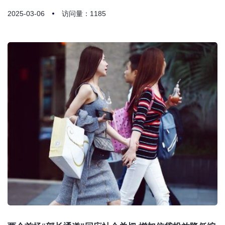
2025-03-06
访问量：1185