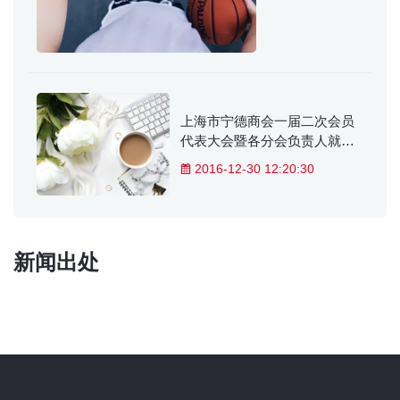
上海市宁德商会一届二次会员
代表大会暨各分会负责人就职
典礼隆重召开
2016-12-30 12:20:30
新闻出处