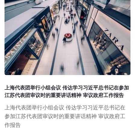
上海代表团举行小组会议 传达学习习近平总书记在参加
江苏代表团审议时的重要讲话精神 审议政府工作报告
上海代表团举行小组会议 传达学习习近平总书记在
参加江苏代表团审议时的重要讲话精神 审议政府工
作报告