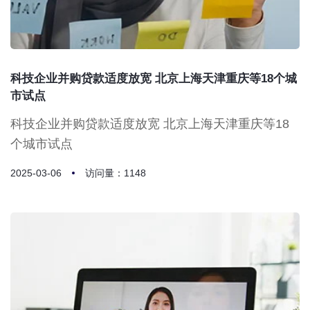
科技企业并购贷款适度放宽 北京上海天津重庆等18个城
市试点
科技企业并购贷款适度放宽 北京上海天津重庆等18
个城市试点
2025-03-06
访问量：1148