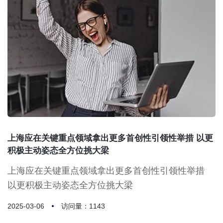
上海应在关键重点领域拿出更多首创性引领性举措 以更
积极主动姿态全方位挑大梁
上海应在关键重点领域拿出更多首创性引领性举措
以更积极主动姿态全方位挑大梁
2025-03-06
访问量：1143