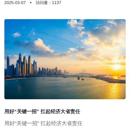
2025-03-07
访问量：1137
用好“关键一招” 扛起经济大省责任
用好“关键一招” 扛起经济大省责任