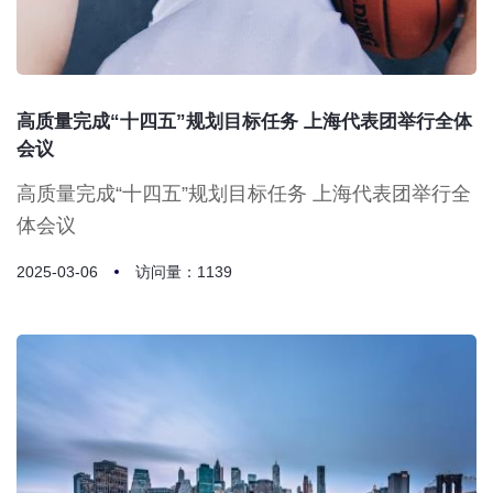
高质量完成“十四五”规划目标任务 上海代表团举行全体
会议
高质量完成“十四五”规划目标任务 上海代表团举行全
体会议
2025-03-06
访问量：1139