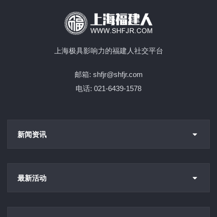
上海极具影响力的福建人社交平台
邮箱: shfjr@shfjr.com
电话: 021-6439-1578
新闻资讯
最新活动