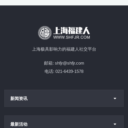
上海极具影响力的福建人社交平台
邮箱: shfjr@shfjr.com
电话: 021-6439-1578
新闻资讯
最新活动