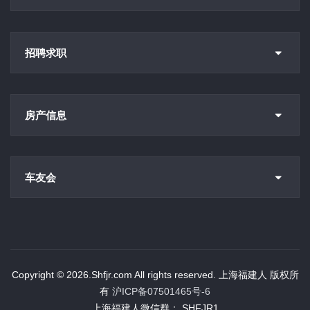
招聘求职
房产信息
车友会
Copyright © 2026.Shfjr.com All rights reserved. 上海福建人 版权所
有
沪ICP备07501465号-6
上海福建人微信群： SHFJR1